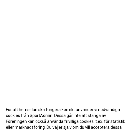
För att hemsidan ska fungera korrekt använder vi nödvändiga
cookies från SportAdmin. Dessa går inte att stänga av.
Föreningen kan också använda frivilliga cookies, t.ex. för statistik
eller marknadsföring. Du väljer själv om du vill acceptera dessa.