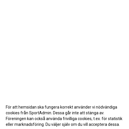
För att hemsidan ska fungera korrekt använder vi nödvändiga
cookies från SportAdmin. Dessa går inte att stänga av.
Föreningen kan också använda frivilliga cookies, t.ex. för statistik
eller marknadsföring. Du väljer själv om du vill acceptera dessa.