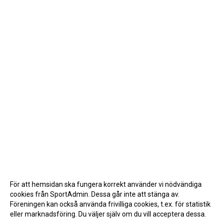
För att hemsidan ska fungera korrekt använder vi nödvändiga
cookies från SportAdmin. Dessa går inte att stänga av.
Föreningen kan också använda frivilliga cookies, t.ex. för statistik
eller marknadsföring. Du väljer själv om du vill acceptera dessa.