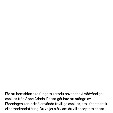
För att hemsidan ska fungera korrekt använder vi nödvändiga
cookies från SportAdmin. Dessa går inte att stänga av.
Föreningen kan också använda frivilliga cookies, t.ex. för statistik
eller marknadsföring. Du väljer själv om du vill acceptera dessa.