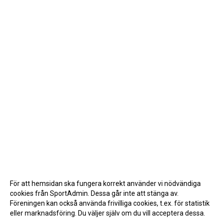
För att hemsidan ska fungera korrekt använder vi nödvändiga
cookies från SportAdmin. Dessa går inte att stänga av.
Föreningen kan också använda frivilliga cookies, t.ex. för statistik
eller marknadsföring. Du väljer själv om du vill acceptera dessa.