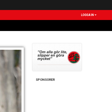
LOGGA IN
SPONSORER