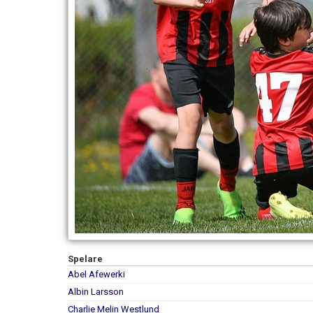
Spelare
Abel Afewerki
Albin Larsson
Charlie Melin Westlund